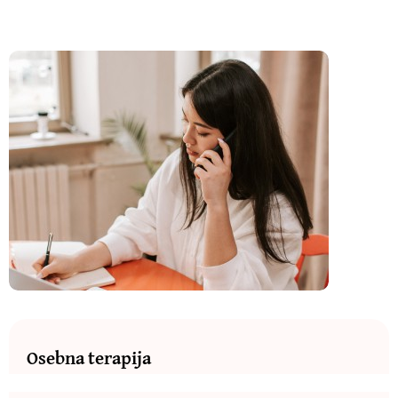
Osebna terapija