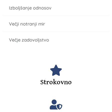
Izboljšanje odnosov
Večji notranji mir
Večje zadovoljstvo
Strokovno