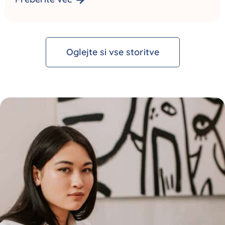
Oglejte si vse storitve