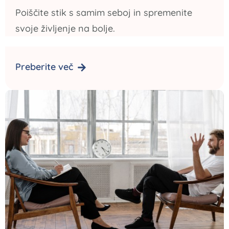
Poiščite stik s samim seboj in spremenite
svoje življenje na bolje.
Preberite več