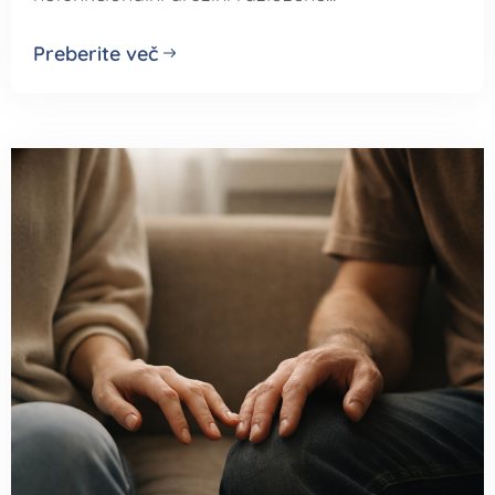
Preberite več