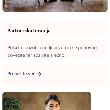
Partnerska terapija
Poiščite pozabljeno ljubezen in se ponovno
povežite ter zaživite srečno.
Preberite več