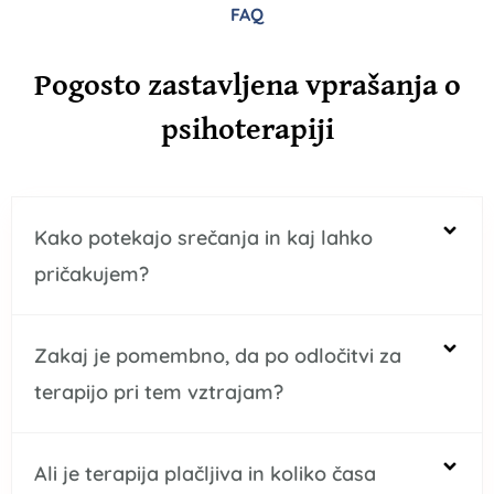
FAQ
Pogosto zastavljena vprašanja o
psihoterapiji
Kako potekajo srečanja in kaj lahko
pričakujem?
Zakaj je pomembno, da po odločitvi za
terapijo pri tem vztrajam?
Ali je terapija plačljiva in koliko časa