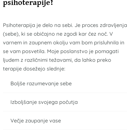
psihoterapije?
Psihoterapija je delo na sebi. Je proces zdravljenja
(sebe), ki se običajno ne zgodi kar čez noč. V
varnem in zaupnem okolju vam bom prisluhnila in
se vam posvetila. Moje poslanstvo je pomagati
ljudem z različnimi težavami, da lahko preko
terapije dosežejo slednje:
Boljše razumevanje sebe
Izboljšanje svojega počutja
Večje zaupanje vase