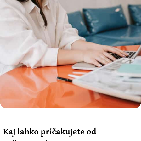
Kaj lahko pričakujete od