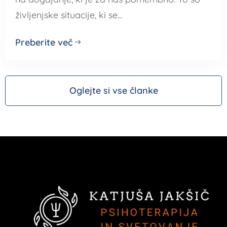
življenjske situacije, ki se...
Preberite več
Oglejte si vse članke