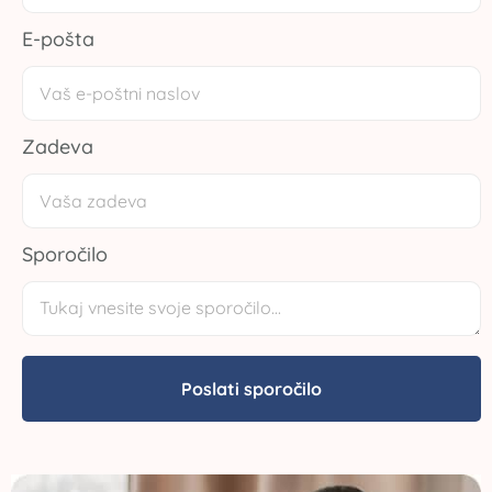
E-pošta
Zadeva
Sporočilo