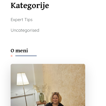
Kategorije
Expert Tips
Uncategorised
O meni