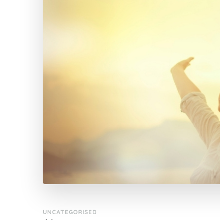
UNCATEGORISED